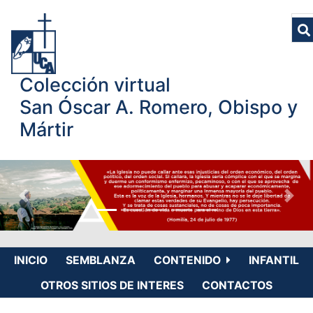
Colección virtual
San Óscar A. Romero, Obispo y
Mártir
INICIO
SEMBLANZA
CONTENIDO
INFANTIL
OTROS SITIOS DE INTERES
CONTACTOS