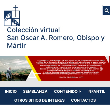
Colección virtual
San Óscar A. Romero, Obispo y
Mártir
INICIO
SEMBLANZA
CONTENIDO
INFANTIL
OTROS SITIOS DE INTERES
CONTACTOS