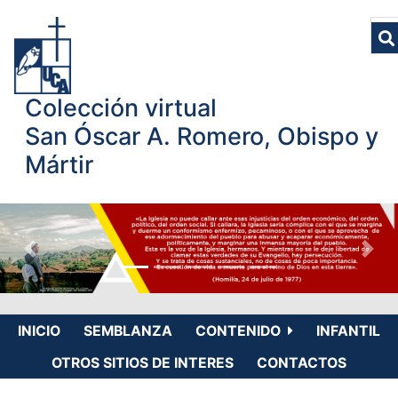
Colección virtual
San Óscar A. Romero, Obispo y
Mártir
INICIO
SEMBLANZA
CONTENIDO
INFANTIL
OTROS SITIOS DE INTERES
CONTACTOS