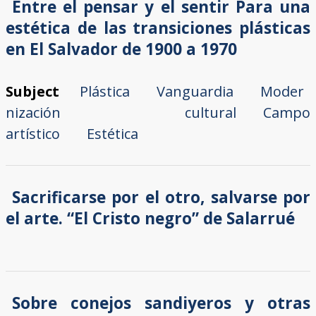
Entre el pensar y el sentir Para una
estética de las transiciones plásticas
en El Salvador de 1900 a 1970
Subject
Plástica
Vanguardia
Moder
nización cultural
Campo
artístico
Estética
Sacrificarse por el otro, salvarse por
el arte. “El Cristo negro” de Salarrué
Sobre conejos sandiyeros y otras