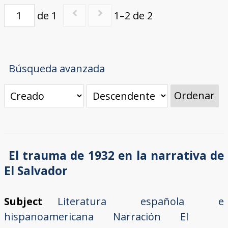
de 1
1–2 de 2
Búsqueda avanzada
Ordenar
El trauma de 1932 en la narrativa de
El Salvador
Subject
Literatura española e
hispanoamericana
Narración
El