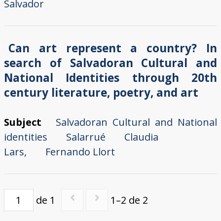
Salvador
Can art represent a country? In
search of Salvadoran Cultural and
National Identities through 20th
century literature, poetry, and art
Subject
Salvadoran Cultural and National
identities
Salarrué
Claudia
Lars,
Fernando Llort
de 1
1–2 de 2