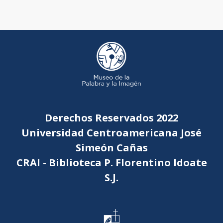
Derechos Reservados 2022
Universidad Centroamericana José
Simeón Cañas
CRAI - Biblioteca P. Florentino Idoate
S.J.