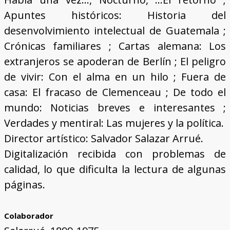
Apuntes históricos: Historia del
desenvolvimiento intelectual de Guatemala ;
Crónicas familiares ; Cartas alemana: Los
extranjeros se apoderan de Berlín ; El peligro
de vivir: Con el alma en un hilo ; Fuera de
casa: El fracaso de Clemenceau ; De todo el
mundo: Noticias breves e interesantes ;
Verdades y mentiral: Las mujeres y la política.
Director artístico: Salvador Salazar Arrué.
Digitalización recibida con problemas de
calidad, lo que dificulta la lectura de algunas
páginas.
Colaborador