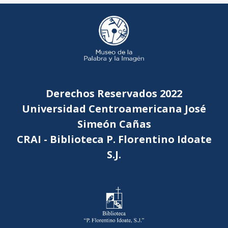
Derechos Reservados 2022
Universidad Centroamericana José
Simeón Cañas
CRAI - Biblioteca P. Florentino Idoate
S.J.