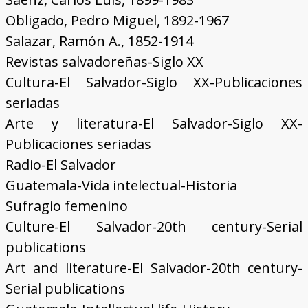
Obligado, Pedro Miguel, 1892-1967
Salazar, Ramón A., 1852-1914
Revistas salvadoreñas-Siglo XX
Cultura-El Salvador-Siglo XX-Publicaciones
seriadas
Arte y literatura-El Salvador-Siglo XX-
Publicaciones seriadas
Radio-El Salvador
Guatemala-Vida intelectual-Historia
Sufragio femenino
Culture-El Salvador-20th century-Serial
publications
Art and literature-El Salvador-20th century-
Serial publications