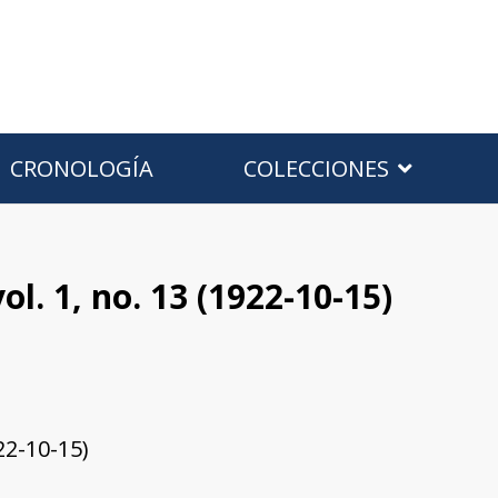
CRONOLOGÍA
COLECCIONES
vol. 1, no. 13 (1922-10-15)
922-10-15)