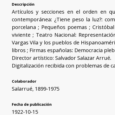
Descripción
Artículos y secciones en el orden en que
contemporánea: ¿Tiene peso la luz?: com
porcelana ; Pequeños poemas ; Cristóbal
viviente ; Teatro Nacional: Representació
Vargas Vila y los pueblos de Hispanoaméri
libros ; Firmas españolas: Democracia pleb
Director artístico: Salvador Salazar Arrué.
Digitalización recibida con problemas de cal
Colaborador
Salarrué, 1899-1975
Fecha de publicación
1922-10-15