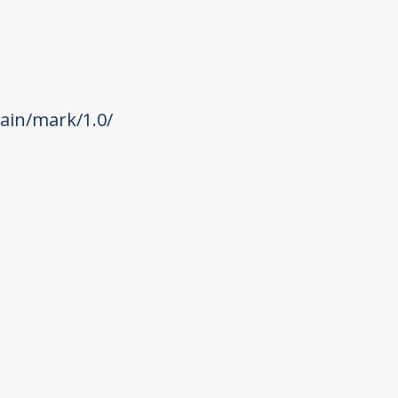
ain/mark/1.0/