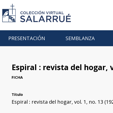
PRESENTACIÓN
SEMBLANZA
Espiral : revista del hogar, 
FICHA
Título
Espiral : revista del hogar, vol. 1, no. 13 (1