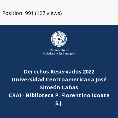
Position:
991
(
127
views)
Derechos Reservados 2022
Universidad Centroamericana José
Simeón Cañas
CRAI - Biblioteca P. Florentino Idoate
S.J.