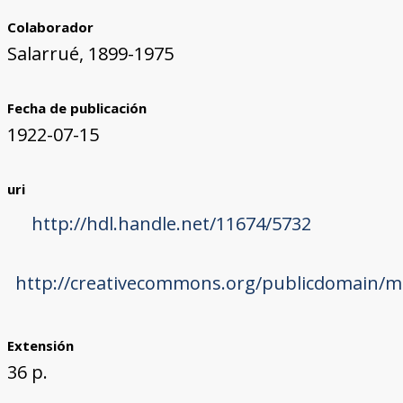
Colaborador
Salarrué, 1899-1975
Fecha de publicación
1922-07-15
uri
http://hdl.handle.net/11674/5732
http://creativecommons.org/publicdomain/ma
Extensión
36 p.