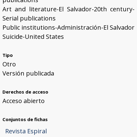
Art and literature-El Salvador-20th century-
Serial publications
Public institutions-Administración-El Salvador
Suicide-United States
Tipo
Otro
Versión publicada
Derechos de acceso
Acceso abierto
Conjuntos de fichas
Revista Espiral