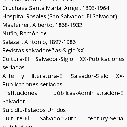
Cruchaga Santa María, Ángel, 1893-1964
Hospital Rosales (San Salvador, El Salvador)
Masferrer, Alberto, 1868-1932
Nufio, Ramón de
Salazar, Antonio, 1897-1986
Revistas salvadoreñas-Siglo XX
Cultura-El Salvador-Siglo XX-Publicaciones
seriadas
Arte y literatura-El Salvador-Siglo XX-
Publicaciones seriadas
Instituciones públicas-Administración-El
Salvador
Suicidio-Estados Unidos
Culture-El Salvador-20th century-Serial
publications