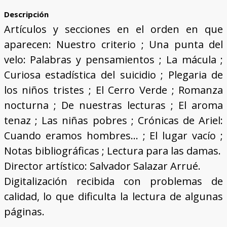
Descripción
Artículos y secciones en el orden en que
aparecen: Nuestro criterio ; Una punta del
velo: Palabras y pensamientos ; La mácula ;
Curiosa estadística del suicidio ; Plegaria de
los niños tristes ; El Cerro Verde ; Romanza
nocturna ; De nuestras lecturas ; El aroma
tenaz ; Las niñas pobres ; Crónicas de Ariel:
Cuando eramos hombres... ; El lugar vacío ;
Notas bibliográficas ; Lectura para las damas.
Director artístico: Salvador Salazar Arrué.
Digitalización recibida con problemas de
calidad, lo que dificulta la lectura de algunas
páginas.