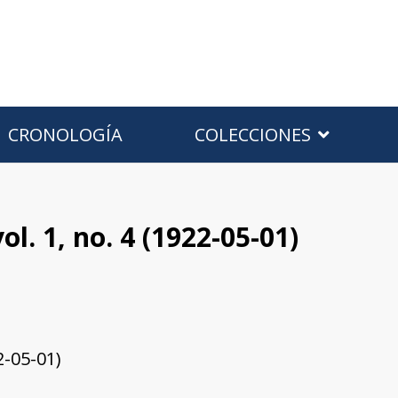
CRONOLOGÍA
COLECCIONES
vol. 1, no. 4 (1922-05-01)
22-05-01)