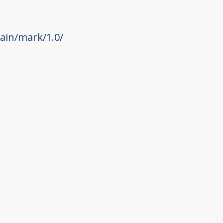
ain/mark/1.0/