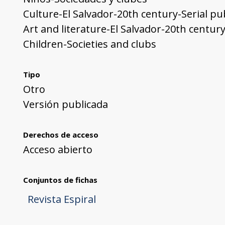
Culture-El Salvador-20th century-Serial pu
Art and literature-El Salvador-20th century
Children-Societies and clubs
Tipo
Otro
Versión publicada
Derechos de acceso
Acceso abierto
Conjuntos de fichas
Revista Espiral