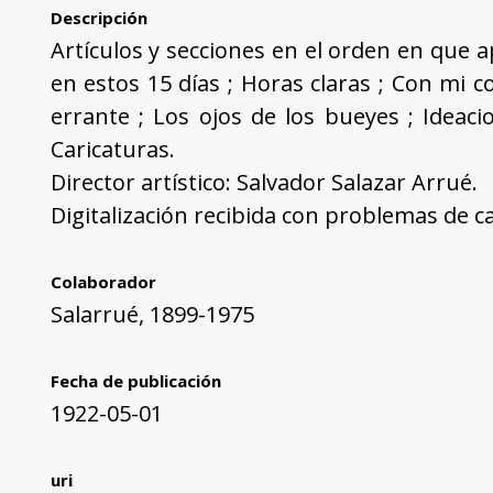
Descripción
Artículos y secciones en el orden en que ap
en estos 15 días ; Horas claras ; Con mi 
errante ; Los ojos de los bueyes ; Ideacio
Caricaturas.
Director artístico: Salvador Salazar Arrué.
Digitalización recibida con problemas de cal
Colaborador
Salarrué, 1899-1975
Fecha de publicación
1922-05-01
uri