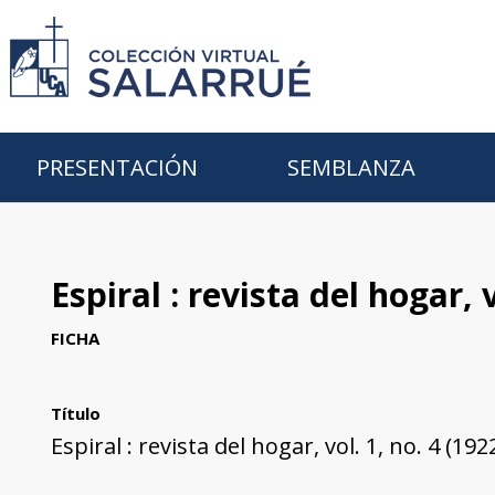
PRESENTACIÓN
SEMBLANZA
Espiral : revista del hogar, 
FICHA
Título
Espiral : revista del hogar, vol. 1, no. 4 (19