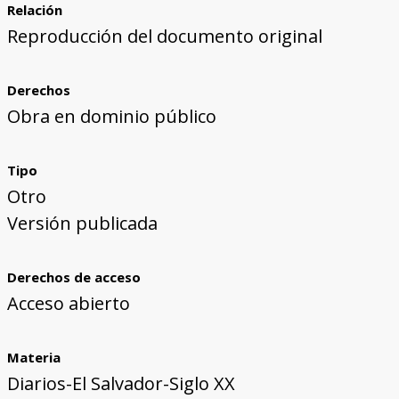
Relación
Reproducción del documento original
Derechos
Obra en dominio público
Tipo
Otro
Versión publicada
Derechos de acceso
Acceso abierto
Materia
Diarios-El Salvador-Siglo XX