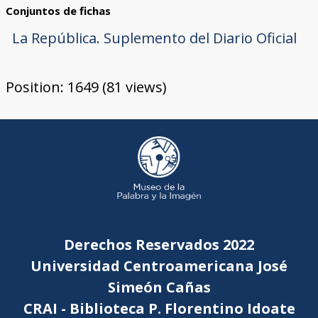
Conjuntos de fichas
La República. Suplemento del Diario Oficial
Position:
1649
(
81
views)
Derechos Reservados 2022
Universidad Centroamericana José
Simeón Cañas
CRAI - Biblioteca P. Florentino Idoate