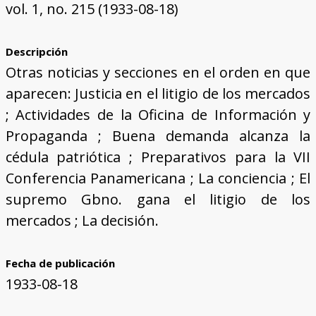
vol. 1, no. 215 (1933-08-18)
Descripción
Otras noticias y secciones en el orden en que
aparecen: Justicia en el litigio de los mercados
; Actividades de la Oficina de Información y
Propaganda ; Buena demanda alcanza la
cédula patriótica ; Preparativos para la VII
Conferencia Panamericana ; La conciencia ; El
supremo Gbno. gana el litigio de los
mercados ; La decisión.
Fecha de publicación
1933-08-18