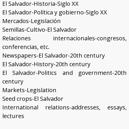
El Salvador-Historia-Siglo XX
El Salvador-Política y gobierno-Siglo XX
Mercados-Legislación
Semillas-Cultivo-El Salvador
Relaciones internacionales-congresos,
conferencias, etc.
Newspapers-El Salvador-20th century
El Salvador-History-20th century
El Salvador-Politics and government-20th
century
Markets-Legislation
Seed crops-El Salvador
International relations-addresses, essays,
lectures