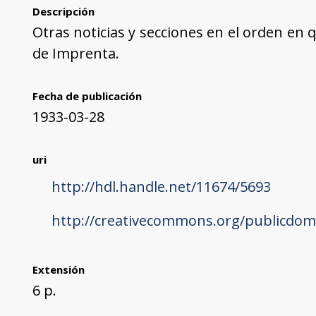
Descripción
Otras noticias y secciones en el orden en q
de Imprenta.
Fecha de publicación
1933-03-28
uri
http://hdl.handle.net/11674/5693
http://creativecommons.org/publicdom
Extensión
6 p.