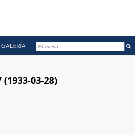
GALERÍA
CONTACTOS
7 (1933-03-28)