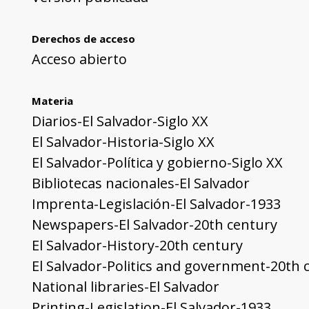
Derechos de acceso
Acceso abierto
Materia
Diarios-El Salvador-Siglo XX
El Salvador-Historia-Siglo XX
El Salvador-Política y gobierno-Siglo XX
Bibliotecas nacionales-El Salvador
Imprenta-Legislación-El Salvador-1933
Newspapers-El Salvador-20th century
El Salvador-History-20th century
El Salvador-Politics and government-20th 
National libraries-El Salvador
Printing-Legislation-El Salvador-1933