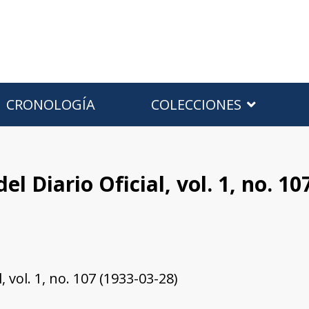
CRONOLOGÍA
COLECCIONES
l Diario Oficial, vol. 1, no. 10
 vol. 1, no. 107 (1933-03-28)