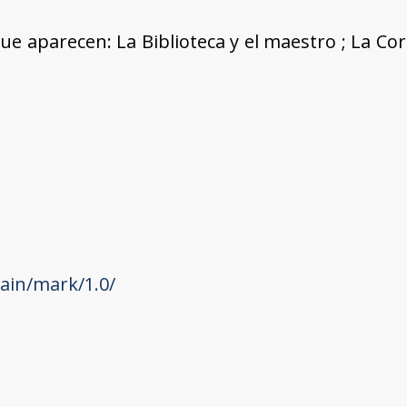
ue aparecen: La Biblioteca y el maestro ; La Co
ain/mark/1.0/