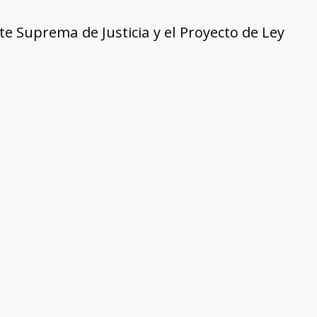
rte Suprema de Justicia y el Proyecto de Ley