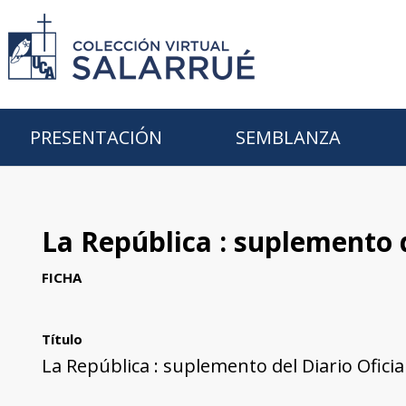
PRESENTACIÓN
SEMBLANZA
La República : suplemento de
FICHA
Título
La República : suplemento del Diario Oficial,