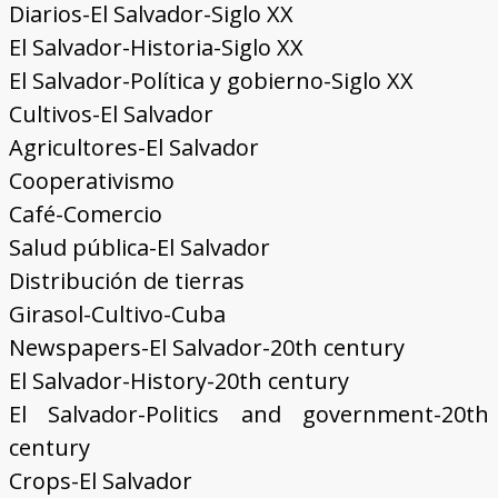
Diarios-El Salvador-Siglo XX
El Salvador-Historia-Siglo XX
El Salvador-Política y gobierno-Siglo XX
Cultivos-El Salvador
Agricultores-El Salvador
Cooperativismo
Café-Comercio
Salud pública-El Salvador
Distribución de tierras
Girasol-Cultivo-Cuba
Newspapers-El Salvador-20th century
El Salvador-History-20th century
El Salvador-Politics and government-20th
century
Crops-El Salvador