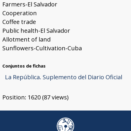
Farmers-El Salvador
Cooperation
Coffee trade
Public health-El Salvador
Allotment of land
Sunflowers-Cultivation-Cuba
Conjuntos de fichas
La República. Suplemento del Diario Oficial
Position:
1620
(
87
views)