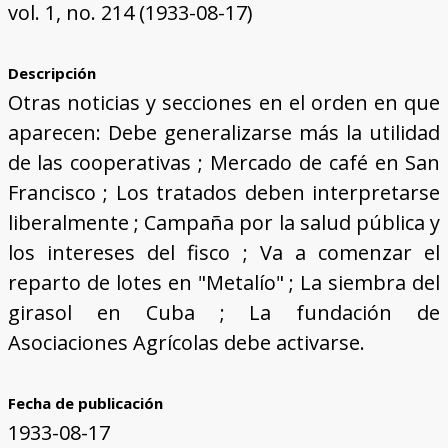
vol. 1, no. 214 (1933-08-17)
Descripción
Otras noticias y secciones en el orden en que
aparecen: Debe generalizarse más la utilidad
de las cooperativas ; Mercado de café en San
Francisco ; Los tratados deben interpretarse
liberalmente ; Campaña por la salud pública y
los intereses del fisco ; Va a comenzar el
reparto de lotes en "Metalío" ; La siembra del
girasol en Cuba ; La fundación de
Asociaciones Agrícolas debe activarse.
Fecha de publicación
1933-08-17