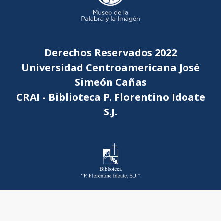
Derechos Reservados 2022
Universidad Centroamericana José
Simeón Cañas
CRAI - Biblioteca P. Florentino Idoate
S.J.