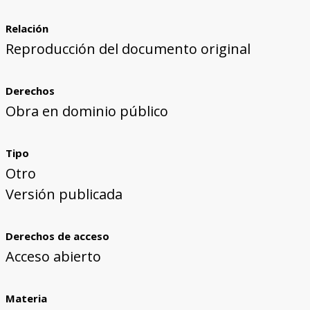
Relación
Reproducción del documento original
Derechos
Obra en dominio público
Tipo
Otro
Versión publicada
Derechos de acceso
Acceso abierto
Materia