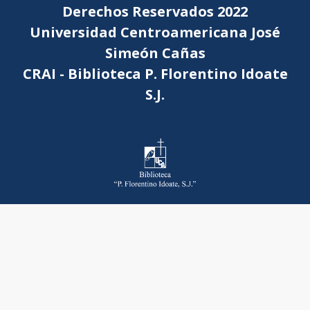
Derechos Reservados 2022
Universidad Centroamericana José
Simeón Cañas
CRAI - Biblioteca P. Florentino Idoate
S.J.