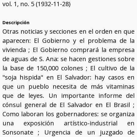
vol. 1, no. 5 (1932-11-28)
Descripción
Otras noticias y secciones en el orden en que
aparecen: El Gobierno y el problema de la
vivienda ; El Gobierno comprará la empresa
de aguas de S. Ana: se hacen gestiones sobre
la base de 150,000 colones ; El cultivo de la
"soja hispida" en El Salvador: hay casos en
que un pueblo necesita de más vitaminas
que de leyes. Un importante informe del
cónsul general de El Salvador en El Brasil ;
Como laboran los gobernadores: se organiza
una exposición artístico-industrial en
Sonsonate ; Urgencia de un juzgado de