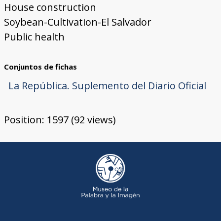
House construction
Soybean-Cultivation-El Salvador
Public health
Conjuntos de fichas
La República. Suplemento del Diario Oficial
Position:
1597
(
92
views)