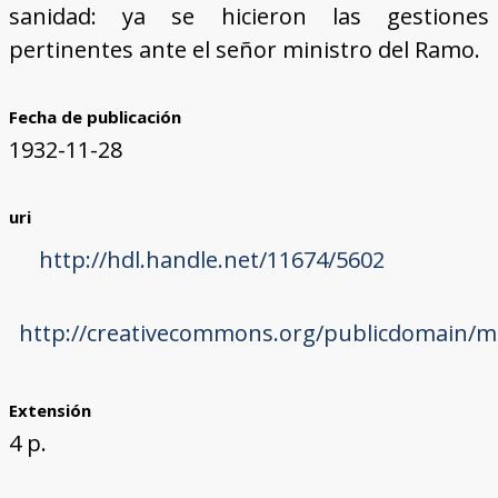
sanidad: ya se hicieron las gestiones
pertinentes ante el señor ministro del Ramo.
Fecha de publicación
1932-11-28
uri
http://hdl.handle.net/11674/5602
http://creativecommons.org/publicdomain/ma
Extensión
4 p.