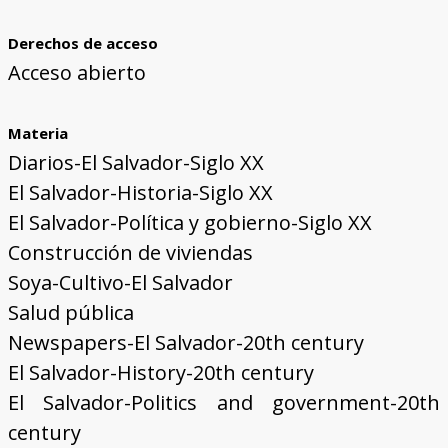
Derechos de acceso
Acceso abierto
Materia
Diarios-El Salvador-Siglo XX
El Salvador-Historia-Siglo XX
El Salvador-Política y gobierno-Siglo XX
Construcción de viviendas
Soya-Cultivo-El Salvador
Salud pública
Newspapers-El Salvador-20th century
El Salvador-History-20th century
El Salvador-Politics and government-20th
century