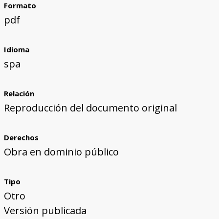
Formato
pdf
Idioma
spa
Relación
Reproducción del documento original
Derechos
Obra en dominio público
Tipo
Otro
Versión publicada