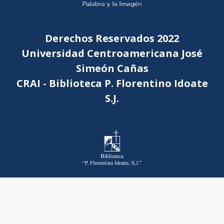
Derechos Reservados 2022
Universidad Centroamericana José
Simeón Cañas
CRAI - Biblioteca P. Florentino Idoate
S.J.