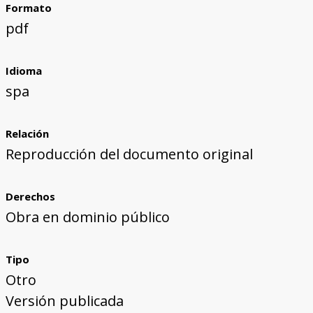
Formato
pdf
Idioma
spa
Relación
Reproducción del documento original
Derechos
Obra en dominio público
Tipo
Otro
Versión publicada