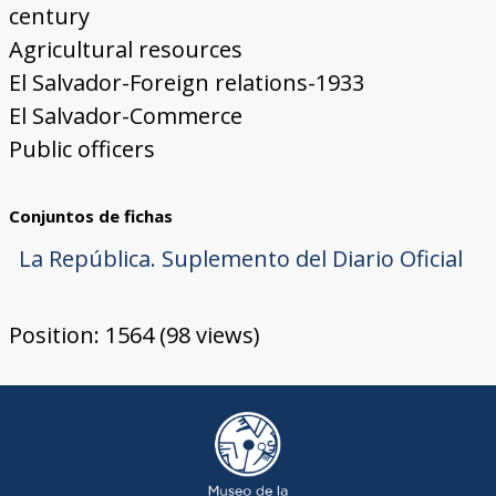
century
Agricultural resources
El Salvador-Foreign relations-1933
El Salvador-Commerce
Public officers
Conjuntos de fichas
La República. Suplemento del Diario Oficial
Position:
1564
(
98
views)