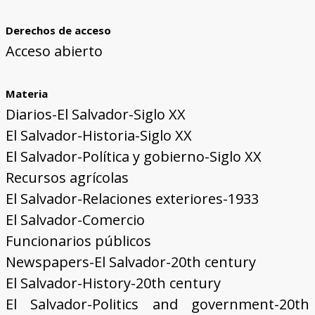
Derechos de acceso
Acceso abierto
Materia
Diarios-El Salvador-Siglo XX
El Salvador-Historia-Siglo XX
El Salvador-Política y gobierno-Siglo XX
Recursos agrícolas
El Salvador-Relaciones exteriores-1933
El Salvador-Comercio
Funcionarios públicos
Newspapers-El Salvador-20th century
El Salvador-History-20th century
El Salvador-Politics and government-20th