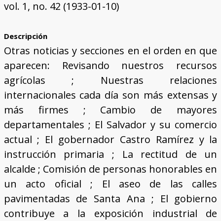
vol. 1, no. 42 (1933-01-10)
Descripción
Otras noticias y secciones en el orden en que
aparecen: Revisando nuestros recursos
agrícolas ; Nuestras relaciones
internacionales cada día son más extensas y
más firmes ; Cambio de mayores
departamentales ; El Salvador y su comercio
actual ; El gobernador Castro Ramírez y la
instrucción primaria ; La rectitud de un
alcalde ; Comisión de personas honorables en
un acto oficial ; El aseo de las calles
pavimentadas de Santa Ana ; El gobierno
contribuye a la exposición industrial de