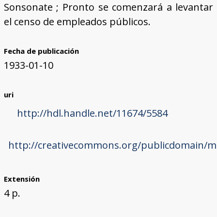
Sonsonate ; Pronto se comenzará a levantar
el censo de empleados públicos.
Fecha de publicación
1933-01-10
uri
http://hdl.handle.net/11674/5584
http://creativecommons.org/publicdomain/ma
Extensión
4 p.