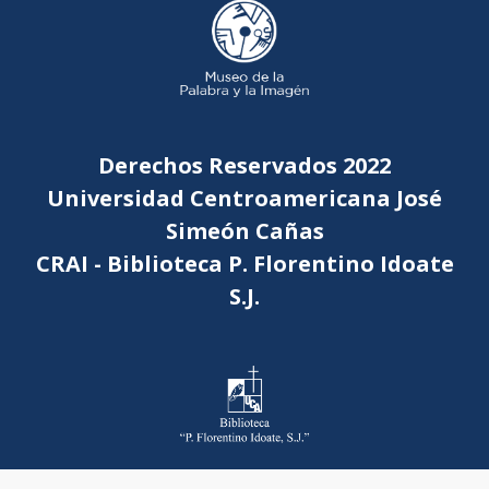
Derechos Reservados 2022
Universidad Centroamericana José
Simeón Cañas
CRAI - Biblioteca P. Florentino Idoate
S.J.