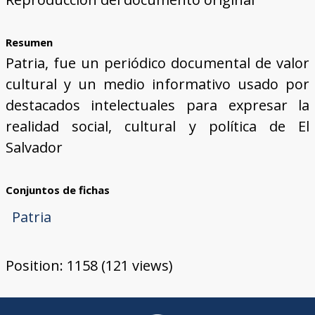
Resumen
Patria, fue un periódico documental de valor
cultural y un medio informativo usado por
destacados intelectuales para expresar la
realidad social, cultural y política de El
Salvador
Conjuntos de fichas
Patria
Position:
1158
(
121
views)