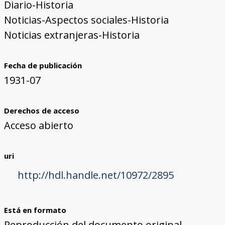
Diario-Historia
Noticias-Aspectos sociales-Historia
Noticias extranjeras-Historia
Fecha de publicación
1931-07
Derechos de acceso
Acceso abierto
uri
http://hdl.handle.net/10972/2895
Está en formato
Reproducción del documento original