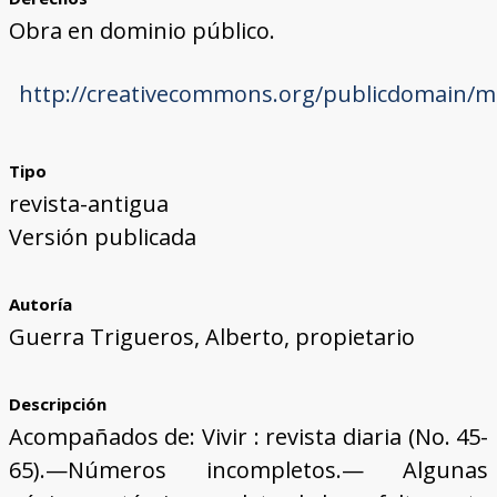
Obra en dominio público.
http://creativecommons.org/publicdomain/ma
Tipo
revista-antigua
Versión publicada
Autoría
Guerra Trigueros, Alberto, propietario
Descripción
Acompañados de: Vivir : revista diaria (No. 45-
65).—Números incompletos.— Algunas