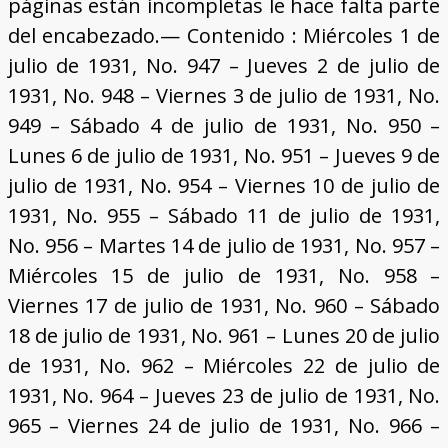
páginas están incompletas le hace falta parte
del encabezado.— Contenido : Miércoles 1 de
julio de 1931, No. 947 – Jueves 2 de julio de
1931, No. 948 – Viernes 3 de julio de 1931, No.
949 – Sábado 4 de julio de 1931, No. 950 –
Lunes 6 de julio de 1931, No. 951 – Jueves 9 de
julio de 1931, No. 954 – Viernes 10 de julio de
1931, No. 955 – Sábado 11 de julio de 1931,
No. 956 – Martes 14 de julio de 1931, No. 957 –
Miércoles 15 de julio de 1931, No. 958 –
Viernes 17 de julio de 1931, No. 960 – Sábado
18 de julio de 1931, No. 961 – Lunes 20 de julio
de 1931, No. 962 – Miércoles 22 de julio de
1931, No. 964 – Jueves 23 de julio de 1931, No.
965 – Viernes 24 de julio de 1931, No. 966 –