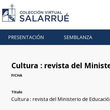
PRESENTACIÓN
SEMBLANZA
Cultura : revista del Minist
FICHA
Título
Cultura : revista del Ministerio de Educación