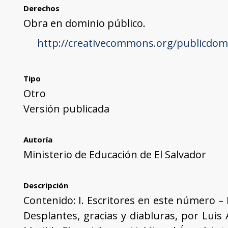
Derechos
Obra en dominio público.
http://creativecommons.org/publicdom
Tipo
Otro
Versión publicada
Autoría
Ministerio de Educación de El Salvador
Descripción
Contenido: I. Escritores en este número – I
Desplantes, gracias y diabluras, por Luis A