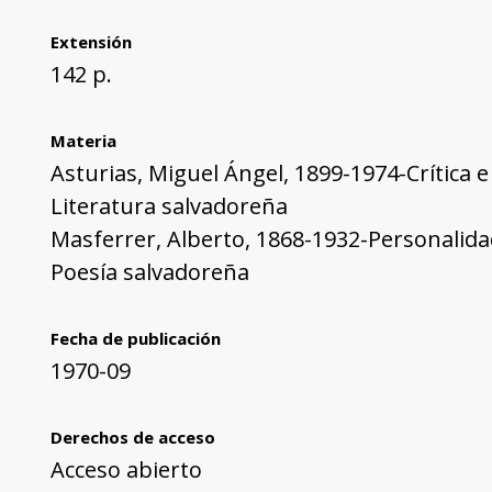
Extensión
142 p.
Materia
Asturias, Miguel Ángel, 1899-1974-Crítica e
Literatura salvadoreña
Masferrer, Alberto, 1868-1932-Personalida
Poesía salvadoreña
Fecha de publicación
1970-09
Derechos de acceso
Acceso abierto