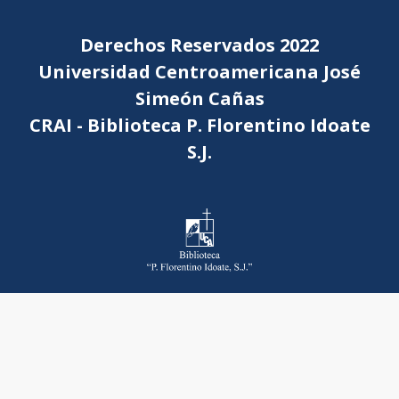
Derechos Reservados 2022
Universidad Centroamericana José
Simeón Cañas
CRAI - Biblioteca P. Florentino Idoate
S.J.