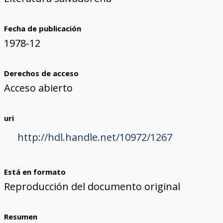
Fecha de publicación
1978-12
Derechos de acceso
Acceso abierto
uri
http://hdl.handle.net/10972/1267
Está en formato
Reproducción del documento original
Resumen