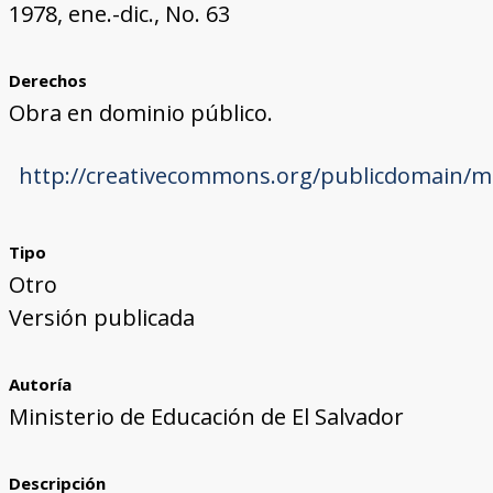
1978, ene.-dic., No. 63
Derechos
Obra en dominio público.
http://creativecommons.org/publicdomain/ma
Tipo
Otro
Versión publicada
Autoría
Ministerio de Educación de El Salvador
Descripción