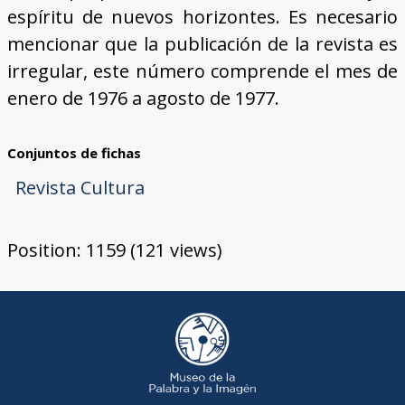
espíritu de nuevos horizontes. Es necesario
mencionar que la publicación de la revista es
irregular, este número comprende el mes de
enero de 1976 a agosto de 1977.
Conjuntos de fichas
Revista Cultura
Position:
1159
(
121
views)