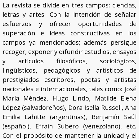
La revista se divide en tres campos: ciencias,
letras y artes. Con la intención de señalar
esfuerzos y ofrecer oportunidades de
superación e ideas constructivas en los
campos ya mencionados; además persigue
recoger, exponer y difundir estudios, ensayos
y artículos filosóficos, sociológicos,
lingüísticos, pedagógicos y artísticos de
prestigiados escritores, poetas y artistas
nacionales e internacionales, tales como: José
María Méndez, Hugo Lindo, Matilde Elena
López (salvadoreños), Dora Isella Russell, Ana
Emilia Lahitte (argentinas), Benjamín Saúl
(español), Efraín Subero (venezolano), etc.
Con el propósito de mantener la unidad y el