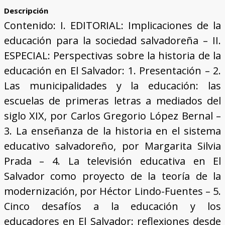
Descripción
Contenido: I. EDITORIAL: Implicaciones de la
educación para la sociedad salvadoreña – II.
ESPECIAL: Perspectivas sobre la historia de la
educación en El Salvador: 1. Presentación – 2.
Las municipalidades y la educación: las
escuelas de primeras letras a mediados del
siglo XIX, por Carlos Gregorio López Bernal –
3. La enseñanza de la historia en el sistema
educativo salvadoreño, por Margarita Silvia
Prada – 4. La televisión educativa en El
Salvador como proyecto de la teoría de la
modernización, por Héctor Lindo-Fuentes – 5.
Cinco desafíos a la educación y los
educadores en El Salvador: reflexiones desde