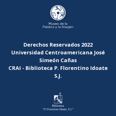
Derechos Reservados 2022
Universidad Centroamericana José
Simeón Cañas
CRAI - Biblioteca P. Florentino Idoate
S.J.