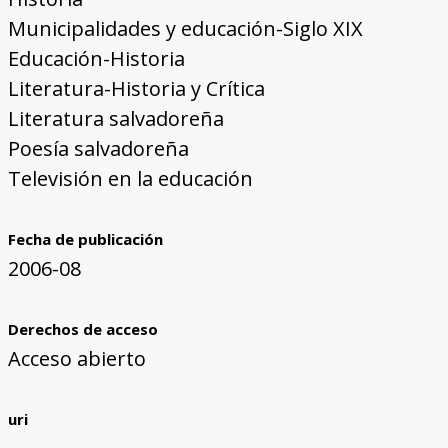
Municipalidades y educación-Siglo XIX
Educación-Historia
Literatura-Historia y Crítica
Literatura salvadoreña
Poesía salvadoreña
Televisión en la educación
Fecha de publicación
2006-08
Derechos de acceso
Acceso abierto
uri