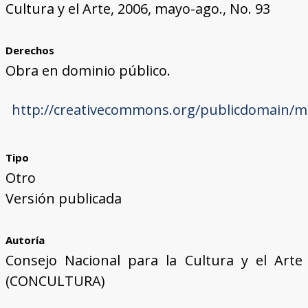
Cultura y el Arte, 2006, mayo-ago., No. 93
Derechos
Obra en dominio público.
http://creativecommons.org/publicdomain/ma
Tipo
Otro
Versión publicada
Autoría
Consejo Nacional para la Cultura y el Arte
(CONCULTURA)