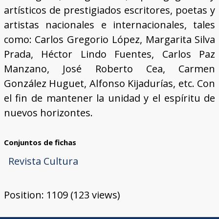
artísticos de prestigiados escritores, poetas y
artistas nacionales e internacionales, tales
como: Carlos Gregorio López, Margarita Silva
Prada, Héctor Lindo Fuentes, Carlos Paz
Manzano, José Roberto Cea, Carmen
González Huguet, Alfonso Kijadurías, etc. Con
el fin de mantener la unidad y el espíritu de
nuevos horizontes.
Conjuntos de fichas
Revista Cultura
Position:
1109
(
123
views)