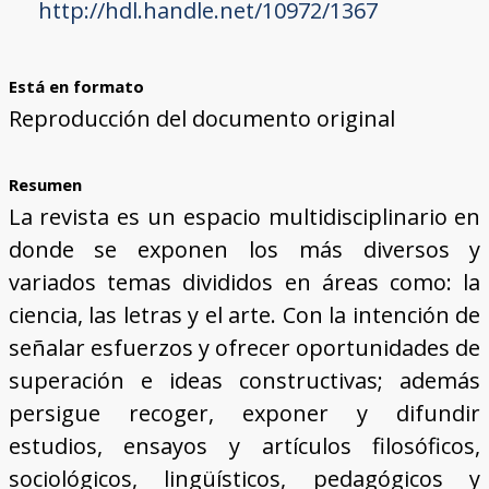
http://hdl.handle.net/10972/1367
Está en formato
Reproducción del documento original
Resumen
La revista es un espacio multidisciplinario en
donde se exponen los más diversos y
variados temas divididos en áreas como: la
ciencia, las letras y el arte. Con la intención de
señalar esfuerzos y ofrecer oportunidades de
superación e ideas constructivas; además
persigue recoger, exponer y difundir
estudios, ensayos y artículos filosóficos,
sociológicos, lingüísticos, pedagógicos y