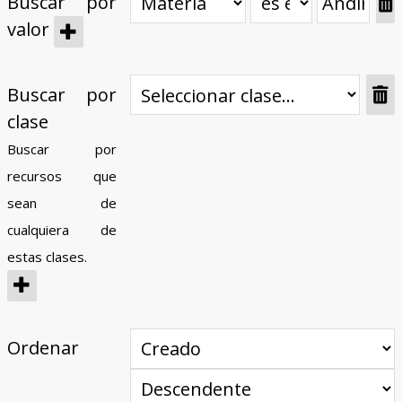
Buscar por
valor
Buscar por
clase
Buscar por
recursos que
sean de
cualquiera de
estas clases.
Ordenar