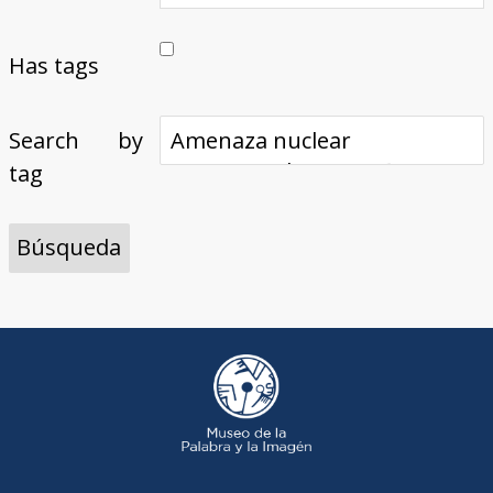
Has tags
Search by
tag