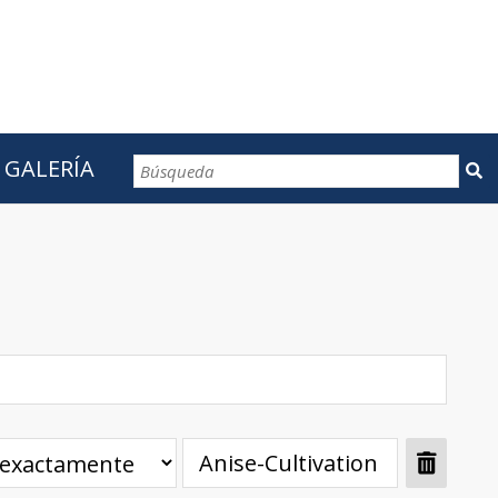
GALERÍA
CONTACTOS