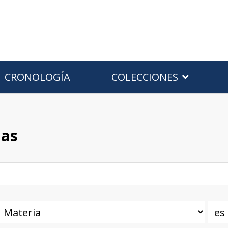
CRONOLOGÍA
COLECCIONES
has