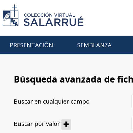
PRESENTACIÓN
SEMBLANZA
Búsqueda avanzada de fic
Buscar en cualquier campo
Buscar por valor