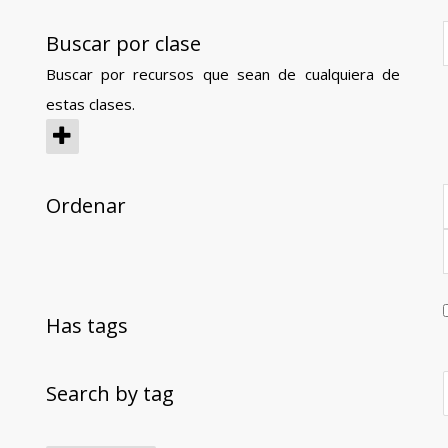
Buscar por clase
Buscar por recursos que sean de cualquiera de
estas clases.
Ordenar
Has tags
Search by tag