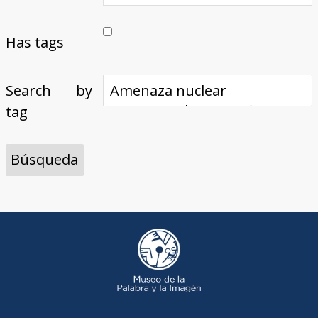
Has tags
Search by
tag