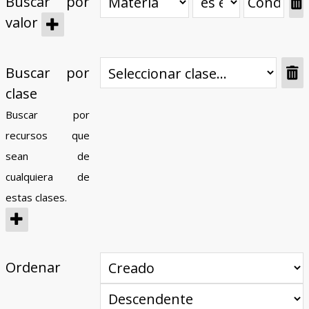
Buscar por
valor
Buscar por
clase
Buscar por
recursos que
sean de
cualquiera de
estas clases.
Ordenar