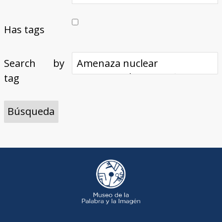
Has tags
Search by
tag