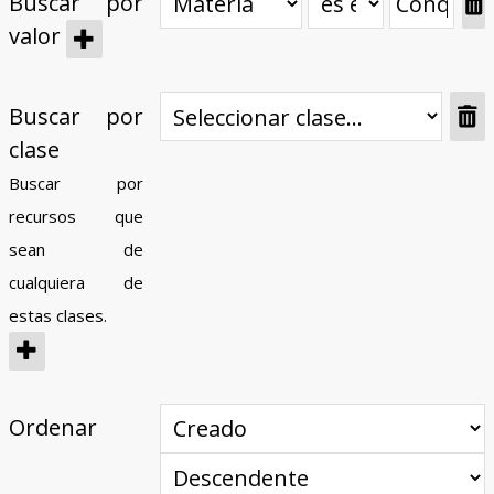
Buscar por
valor
Buscar por
clase
Buscar por
recursos que
sean de
cualquiera de
estas clases.
Ordenar