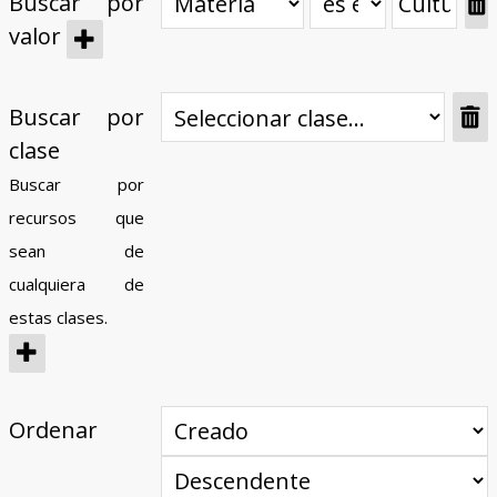
Buscar por
valor
Buscar por
clase
Buscar por
recursos que
sean de
cualquiera de
estas clases.
Ordenar