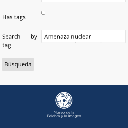
Has tags
Search by
tag