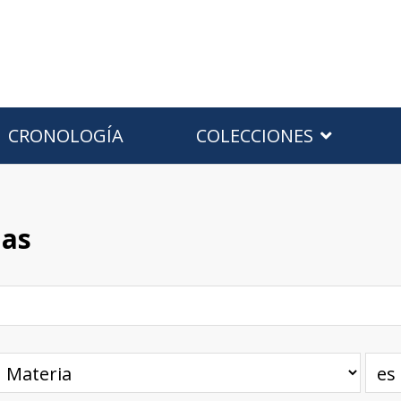
CRONOLOGÍA
COLECCIONES
has