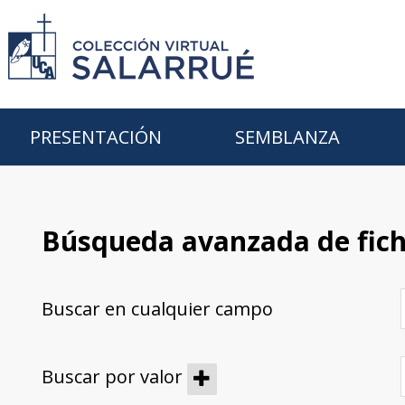
PRESENTACIÓN
SEMBLANZA
Búsqueda avanzada de fic
Buscar en cualquier campo
Buscar por valor