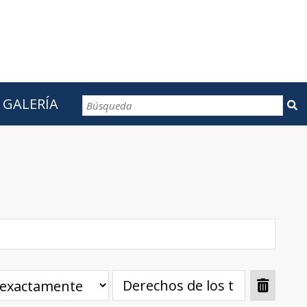
GALERÍA
CONTACTOS