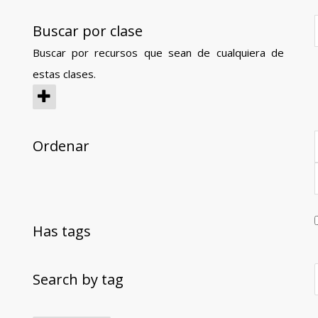
Buscar por clase
Buscar por recursos que sean de cualquiera de
estas clases.
Ordenar
Has tags
Search by tag