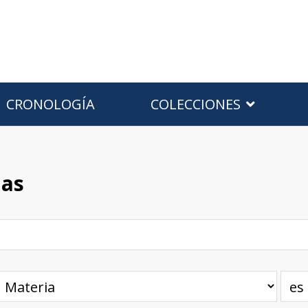
CRONOLOGÍA
COLECCIONES
has