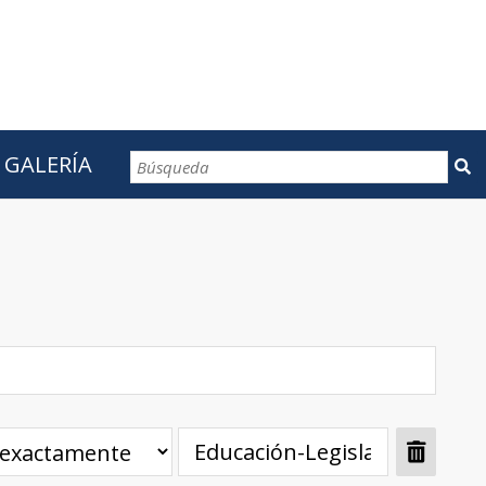
GALERÍA
CONTACTOS