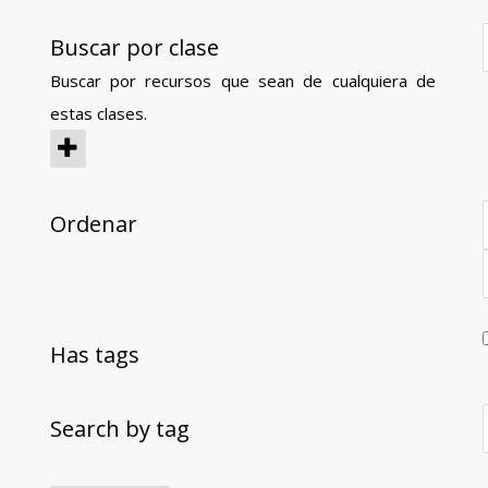
Buscar por clase
Buscar por recursos que sean de cualquiera de
estas clases.
Ordenar
Has tags
Search by tag