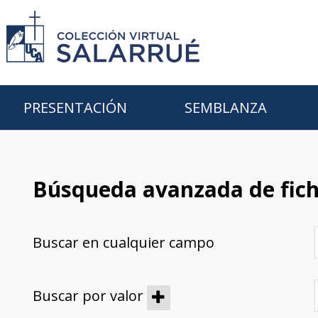
PRESENTACIÓN
SEMBLANZA
Búsqueda avanzada de fic
Buscar en cualquier campo
Buscar por valor