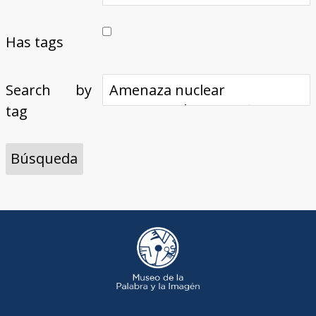
Has tags
Search by
tag