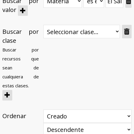
Buscar por
valor
Buscar por
clase
Buscar por
recursos que
sean de
cualquiera de
estas clases.
Ordenar