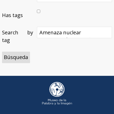
Has tags
Search by
tag