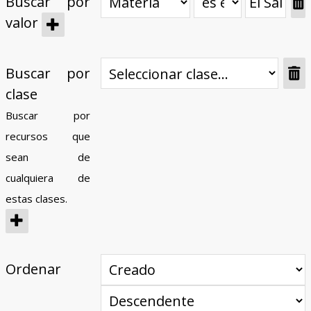
Buscar por
valor
Buscar por
clase
Buscar por
recursos que
sean de
cualquiera de
estas clases.
Ordenar