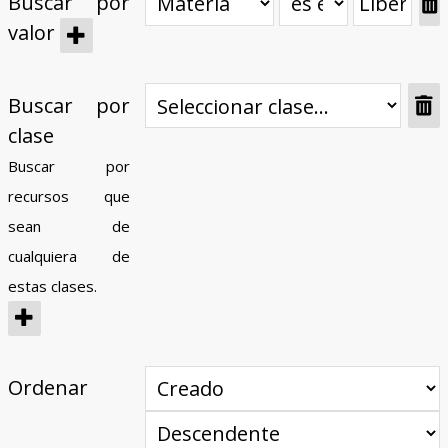
Buscar por
valor
Buscar por
clase
Buscar por
recursos que
sean de
cualquiera de
estas clases.
Ordenar