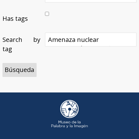
Has tags
Search by
tag