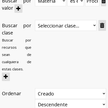
Buscar por
valor
Buscar por
clase
Buscar por
recursos que
sean de
cualquiera de
estas clases.
Ordenar