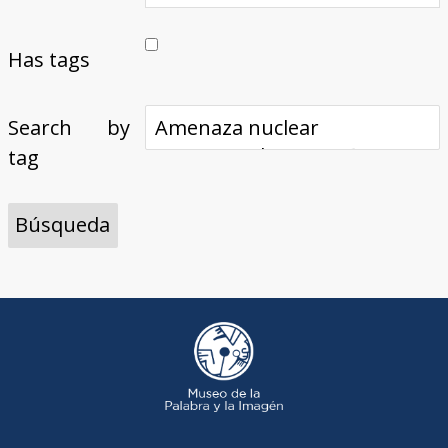
Has tags
Search by
tag