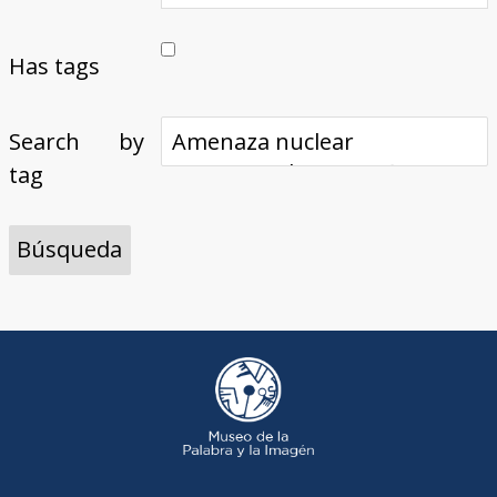
Has tags
Search by
tag