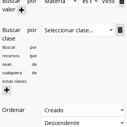
Buscar por
valor
Buscar por
clase
Buscar por
recursos que
sean de
cualquiera de
estas clases.
Ordenar