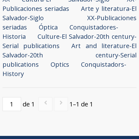
Publicaciones seriadas
Arte y literatura-El
Salvador-Siglo XX-Publicaciones
seriadas
Óptica
Conquistadores-
Historia
Culture-El Salvador-20th century-
Serial publications
Art and literature-El
Salvador-20th century-Serial
publications
Optics
Conquistadors-
History
de 1
1–1 de 1