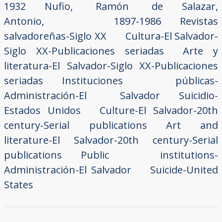
1932
Nufio, Ramón de
Salazar,
Antonio, 1897-1986
Revistas
salvadoreñas-Siglo XX
Cultura-El Salvador-
Siglo XX-Publicaciones seriadas
Arte y
literatura-El Salvador-Siglo XX-Publicaciones
seriadas
Instituciones públicas-
Administración-El Salvador
Suicidio-
Estados Unidos
Culture-El Salvador-20th
century-Serial publications
Art and
literature-El Salvador-20th century-Serial
publications
Public institutions-
Administración-El Salvador
Suicide-United
States