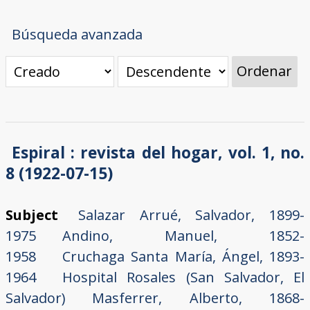
Búsqueda avanzada
Ordenar
Espiral : revista del hogar, vol. 1, no.
8 (1922-07-15)
Subject
Salazar Arrué, Salvador, 1899-
1975
Andino, Manuel, 1852-
1958
Cruchaga Santa María, Ángel, 1893-
1964
Hospital Rosales (San Salvador, El
Salvador)
Masferrer, Alberto, 1868-