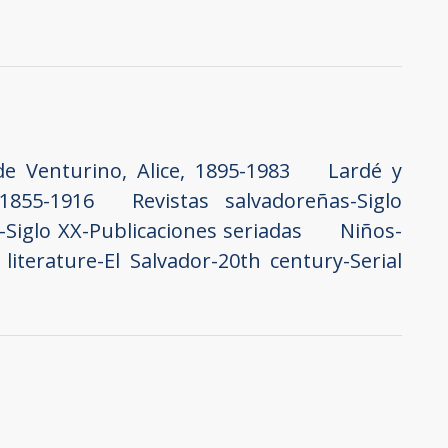
e Venturino, Alice, 1895-1983
Lardé y
1855-1916
Revistas salvadoreñas-Siglo
r-Siglo XX-Publicaciones seriadas
Niños-
literature-El Salvador-20th century-Serial