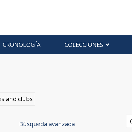
CRONOLOGÍA
COLECCIONES
es and clubs
Búsqueda avanzada