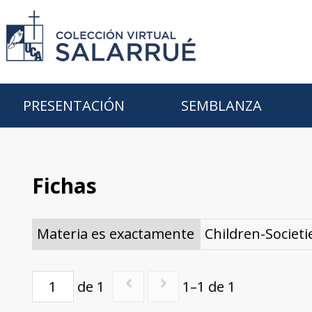
PRESENTACIÓN
SEMBLANZA
Fichas
Materia es exactamente
Children-Societi
de 1
1–1 de 1