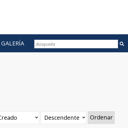
GALERÍA
CONTACTOS
Ordenar