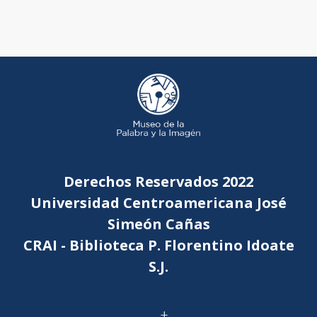
Derechos Reservados 2022
Universidad Centroamericana José
Simeón Cañas
CRAI - Biblioteca P. Florentino Idoate
S.J.