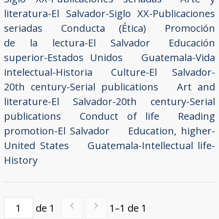
literatura-El Salvador-Siglo XX-Publicaciones
seriadas
Conducta (Ética)
Promoción
de la lectura-El Salvador
Educación
superior-Estados Unidos
Guatemala-Vida
intelectual-Historia
Culture-El Salvador-
20th century-Serial publications
Art and
literature-El Salvador-20th century-Serial
publications
Conduct of life
Reading
promotion-El Salvador
Education, higher-
United States
Guatemala-Intellectual life-
History
de 1
1–1 de 1