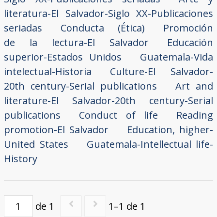
literatura-El Salvador-Siglo XX-Publicaciones
seriadas
Conducta (Ética)
Promoción
de la lectura-El Salvador
Educación
superior-Estados Unidos
Guatemala-Vida
intelectual-Historia
Culture-El Salvador-
20th century-Serial publications
Art and
literature-El Salvador-20th century-Serial
publications
Conduct of life
Reading
promotion-El Salvador
Education, higher-
United States
Guatemala-Intellectual life-
History
de 1
1–1 de 1