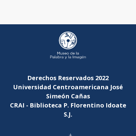
Derechos Reservados 2022
Universidad Centroamericana José
Simeón Cañas
CRAI - Biblioteca P. Florentino Idoate
S.J.