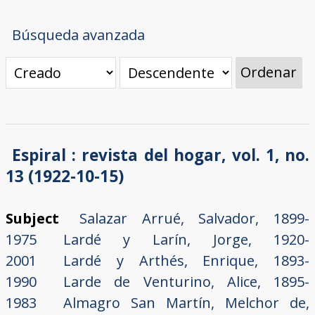
Búsqueda avanzada
Ordenar
Espiral : revista del hogar, vol. 1, no.
13 (1922-10-15)
Subject
Salazar Arrué, Salvador, 1899-
1975
Lardé y Larín, Jorge, 1920-
2001
Lardé y Arthés, Enrique, 1893-
1990
Larde de Venturino, Alice, 1895-
1983
Almagro San Martín, Melchor de,