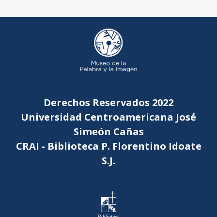
Derechos Reservados 2022
Universidad Centroamericana José
Simeón Cañas
CRAI - Biblioteca P. Florentino Idoate
S.J.