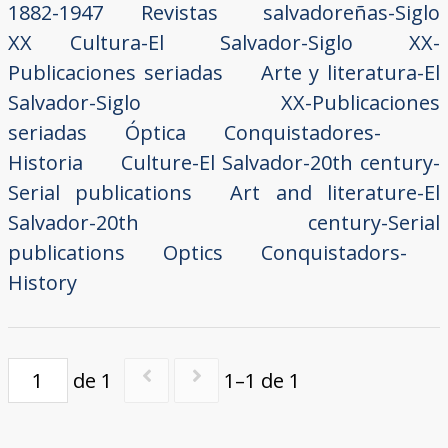
1882-1947
Revistas salvadoreñas-Siglo
XX
Cultura-El Salvador-Siglo XX-
Publicaciones seriadas
Arte y literatura-El
Salvador-Siglo XX-Publicaciones
seriadas
Óptica
Conquistadores-
Historia
Culture-El Salvador-20th century-
Serial publications
Art and literature-El
Salvador-20th century-Serial
publications
Optics
Conquistadors-
History
de 1
1–1 de 1