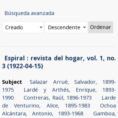
Búsqueda avanzada
Ordenar
Espiral : revista del hogar, vol. 1, no.
3 (1922-04-15)
Subject
Salazar Arrué, Salvador, 1899-
1975
Lardé y Arthés, Enrique, 1893-
1990
Contreras, Raúl, 1896-1973
Larde
de Venturino, Alice, 1895-1983
Ochoa
Alcántara, Antonio, 1893-1968
Gamboa,