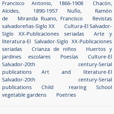
Francisco Antonio, 1866-1908
Chacón,
Alcides, 1890-1957
Nufio, Ramón
de
Miranda Ruano, Francisco
Revistas
salvadoreñas-Siglo XX
Cultura-El Salvador-
Siglo XX-Publicaciones seriadas
Arte y
literatura-El Salvador-Siglo XX-Publicaciones
seriadas
Crianza de niños
Huertos y
jardines escolares
Poesías
Culture-El
Salvador-20th century-Serial
publications
Art and literature-El
Salvador-20th century-Serial
publications
Child rearing
School
vegetable gardens
Poetries