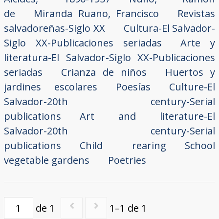
de
Miranda Ruano, Francisco
Revistas
salvadoreñas-Siglo XX
Cultura-El Salvador-
Siglo XX-Publicaciones seriadas
Arte y
literatura-El Salvador-Siglo XX-Publicaciones
seriadas
Crianza de niños
Huertos y
jardines escolares
Poesías
Culture-El
Salvador-20th century-Serial
publications
Art and literature-El
Salvador-20th century-Serial
publications
Child rearing
School
vegetable gardens
Poetries
de 1
1–1 de 1