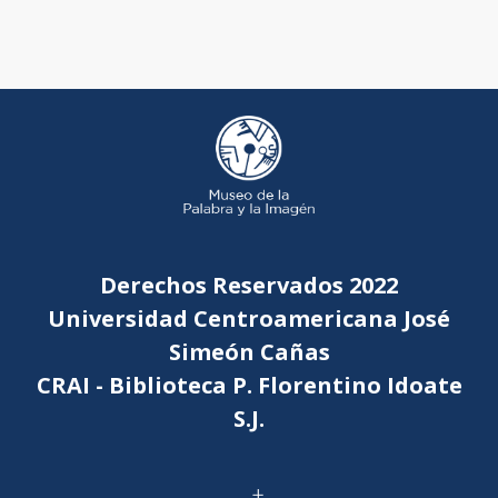
Derechos Reservados 2022
Universidad Centroamericana José
Simeón Cañas
CRAI - Biblioteca P. Florentino Idoate
S.J.