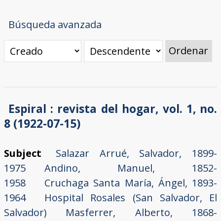
Búsqueda avanzada
Ordenar
Espiral : revista del hogar, vol. 1, no.
8 (1922-07-15)
Subject
Salazar Arrué, Salvador, 1899-
1975
Andino, Manuel, 1852-
1958
Cruchaga Santa María, Ángel, 1893-
1964
Hospital Rosales (San Salvador, El
Salvador)
Masferrer, Alberto, 1868-