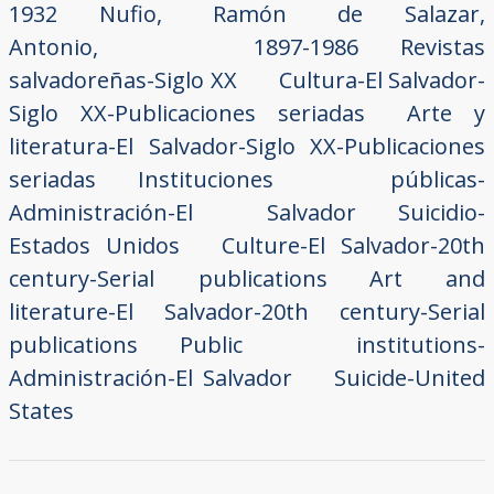
1932
Nufio, Ramón de
Salazar,
Antonio, 1897-1986
Revistas
salvadoreñas-Siglo XX
Cultura-El Salvador-
Siglo XX-Publicaciones seriadas
Arte y
literatura-El Salvador-Siglo XX-Publicaciones
seriadas
Instituciones públicas-
Administración-El Salvador
Suicidio-
Estados Unidos
Culture-El Salvador-20th
century-Serial publications
Art and
literature-El Salvador-20th century-Serial
publications
Public institutions-
Administración-El Salvador
Suicide-United
States