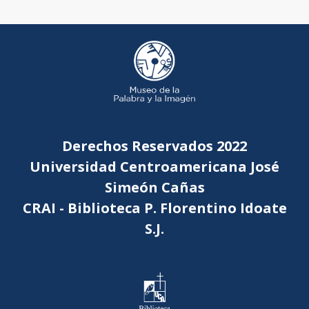
Derechos Reservados 2022
Universidad Centroamericana José
Simeón Cañas
CRAI - Biblioteca P. Florentino Idoate
S.J.