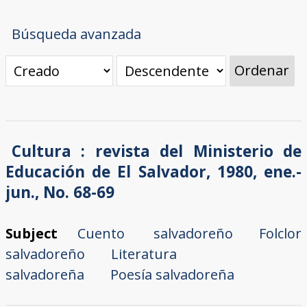
Búsqueda avanzada
Ordenar
Cultura : revista del Ministerio de
Educación de El Salvador, 1980, ene.-
jun., No. 68-69
Subject
Cuento salvadoreño
Folclor
salvadoreño
Literatura
salvadoreña
Poesía salvadoreña