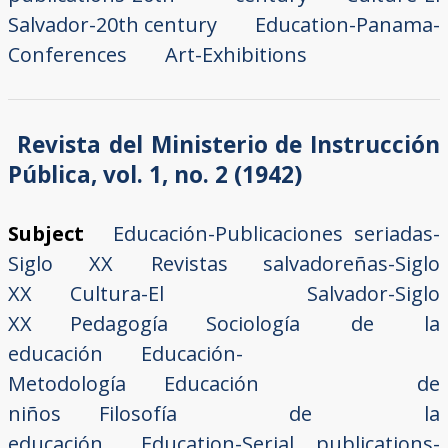
Salvador-20th century
Education-Panama-
Conferences
Art-Exhibitions
Revista del Ministerio de Instrucción
Pública, vol. 1, no. 2 (1942)
Subject
Educación-Publicaciones seriadas-
Siglo XX
Revistas salvadoreñas-Siglo
XX
Cultura-El Salvador-Siglo
XX
Pedagogía
Sociología de la
educación
Educación-
Metodología
Educación de
niños
Filosofía de la
educación
Education-Serial publications-