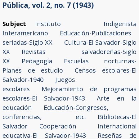
Pública, vol. 2, no. 7 (1943)
Subject
Instituto Indigenista
Interamericano
Educación-Publicaciones
seriadas-Siglo XX
Cultura-El Salvador-Siglo
XX
Revistas salvadoreñas-Siglo
XX
Pedagogía
Escuelas nocturnas-
Planes de estudio
Censos escolares-El
Salvador-1940
Juegos
escolares
Mejoramiento de programas
escolares-El Salvador-1943
Arte en la
educación
Educación-Congresos,
conferencias, etc.
Bibliotecas-El
Salvador
Cooperación internacional
educativa-El Salvador-1943
Reseñas de