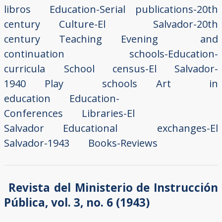
libros
Education-Serial publications-20th
century
Culture-El Salvador-20th
century
Teaching
Evening and
continuation schools-Education-
curricula
School census-El Salvador-
1940
Play schools
Art in
education
Education-
Conferences
Libraries-El
Salvador
Educational exchanges-El
Salvador-1943
Books-Reviews
Revista del Ministerio de Instrucción
Pública, vol. 3, no. 6 (1943)