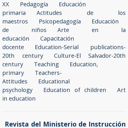
XX
Pedagogía
Educación
primaria
Actitudes de los
maestros
Psicopedagogía
Educación
de niños
Arte en la
educación
Capacitación
docente
Education-Serial publications-
20th century
Culture-El Salvador-20th
century
Teaching
Education,
primary
Teachers-
Attitudes
Educational
psychology
Education of children
Art
in education
Revista del Ministerio de Instrucción