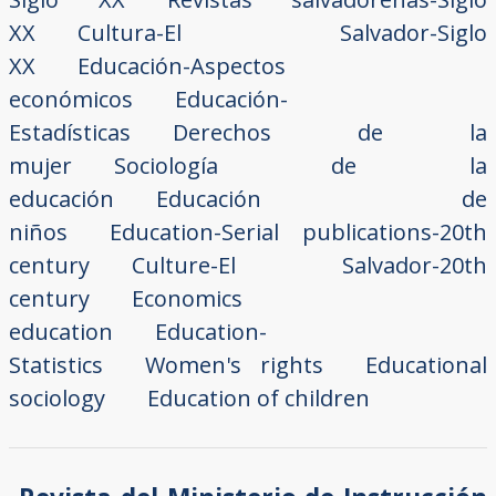
XX
Cultura-El Salvador-Siglo
XX
Educación-Aspectos
económicos
Educación-
Estadísticas
Derechos de la
mujer
Sociología de la
educación
Educación de
niños
Education-Serial publications-20th
century
Culture-El Salvador-20th
century
Economics
education
Education-
Statistics
Women's rights
Educational
sociology
Education of children