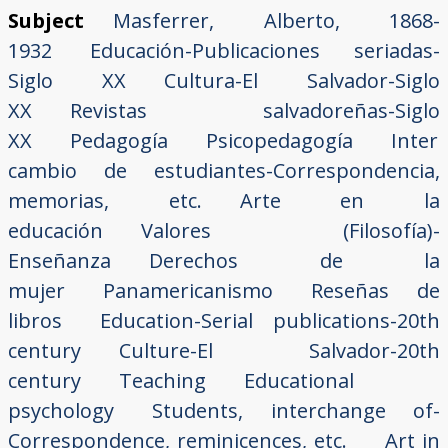
Subject
Masferrer, Alberto, 1868-
1932
Educación-Publicaciones seriadas-
Siglo XX
Cultura-El Salvador-Siglo
XX
Revistas salvadoreñas-Siglo
XX
Pedagogía
Psicopedagogía
Inter
cambio de estudiantes-Correspondencia,
memorias, etc.
Arte en la
educación
Valores (Filosofía)-
Enseñanza
Derechos de la
mujer
Panamericanismo
Reseñas de
libros
Education-Serial publications-20th
century
Culture-El Salvador-20th
century
Teaching
Educational
psychology
Students, interchange of-
Correspondence, reminicences, etc.
Art in