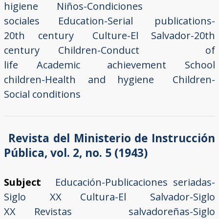
higiene
Niños-Condiciones
sociales
Education-Serial publications-
20th century
Culture-El Salvador-20th
century
Children-Conduct of
life
Academic achievement
School
children-Health and hygiene
Children-
Social conditions
Revista del Ministerio de Instrucción
Pública, vol. 2, no. 5 (1943)
Subject
Educación-Publicaciones seriadas-
Siglo XX
Cultura-El Salvador-Siglo
XX
Revistas salvadoreñas-Siglo