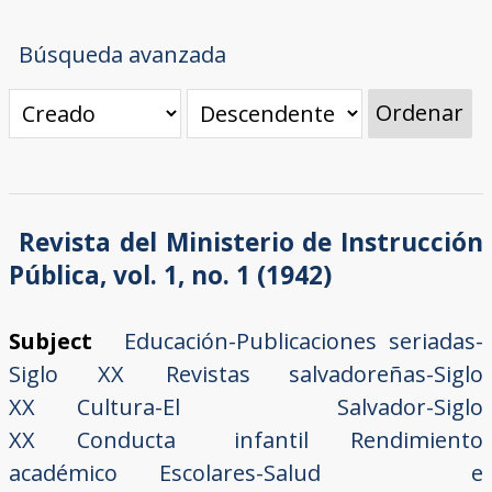
Búsqueda avanzada
Ordenar
Revista del Ministerio de Instrucción
Pública, vol. 1, no. 1 (1942)
Subject
Educación-Publicaciones seriadas-
Siglo XX
Revistas salvadoreñas-Siglo
XX
Cultura-El Salvador-Siglo
XX
Conducta infantil
Rendimiento
académico
Escolares-Salud e