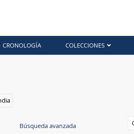
CRONOLOGÍA
COLECCIONES
ndia
Búsqueda avanzada