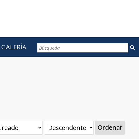
GALERÍA
CONTACTOS
Ordenar