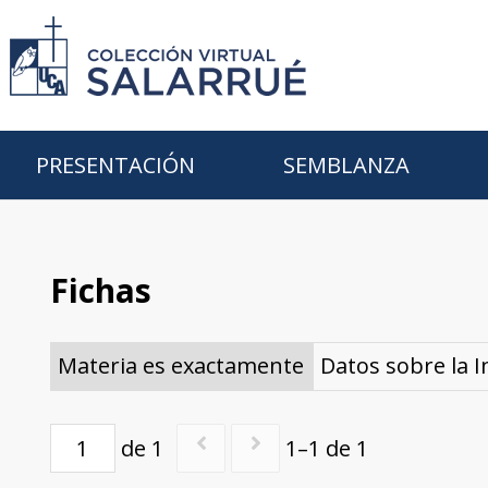
PRESENTACIÓN
SEMBLANZA
Fichas
Materia es exactamente
Datos sobre la I
de 1
1–1 de 1