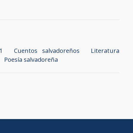
1
Cuentos salvadoreños
Literatura
Poesía salvadoreña