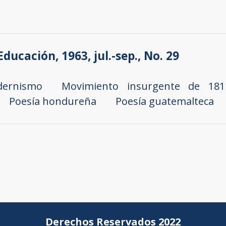
Educación, 1963, jul.-sep., No. 29
ernismo
Movimiento insurgente de 181
Poesía hondureña
Poesía guatemalteca
Derechos Reservados 2022