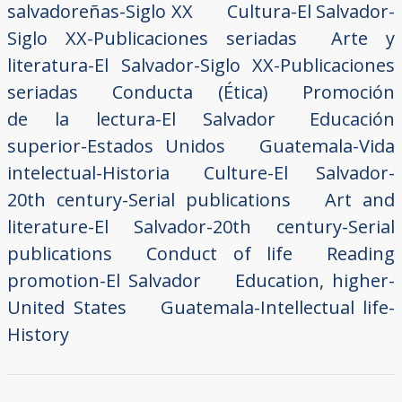
salvadoreñas-Siglo XX
Cultura-El Salvador-
Siglo XX-Publicaciones seriadas
Arte y
literatura-El Salvador-Siglo XX-Publicaciones
seriadas
Conducta (Ética)
Promoción
de la lectura-El Salvador
Educación
superior-Estados Unidos
Guatemala-Vida
intelectual-Historia
Culture-El Salvador-
20th century-Serial publications
Art and
literature-El Salvador-20th century-Serial
publications
Conduct of life
Reading
promotion-El Salvador
Education, higher-
United States
Guatemala-Intellectual life-
History