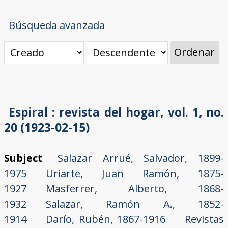
Búsqueda avanzada
Ordenar
Espiral : revista del hogar, vol. 1, no.
20 (1923-02-15)
Subject
Salazar Arrué, Salvador, 1899-
1975
Uriarte, Juan Ramón, 1875-
1927
Masferrer, Alberto, 1868-
1932
Salazar, Ramón A., 1852-
1914
Darío, Rubén, 1867-1916
Revistas