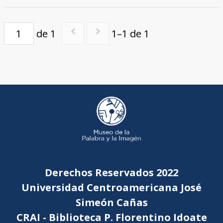
de 1
1–1 de 1
Derechos Reservados 2022
Universidad Centroamericana José
Simeón Cañas
CRAI - Biblioteca P. Florentino Idoate