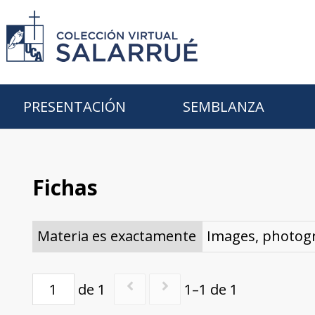
PRESENTACIÓN
SEMBLANZA
Fichas
Materia es exactamente
Images, photogr
de 1
1–1 de 1