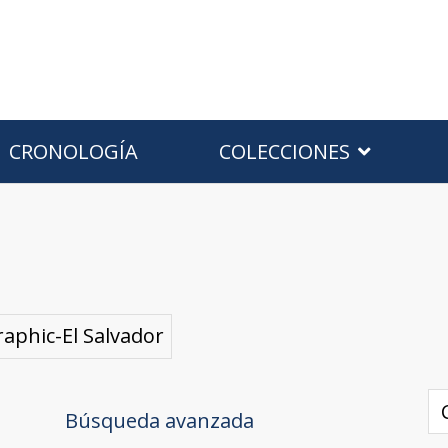
CRONOLOGÍA
COLECCIONES
aphic-El Salvador
Búsqueda avanzada