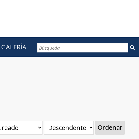
GALERÍA
CONTACTOS
Ordenar