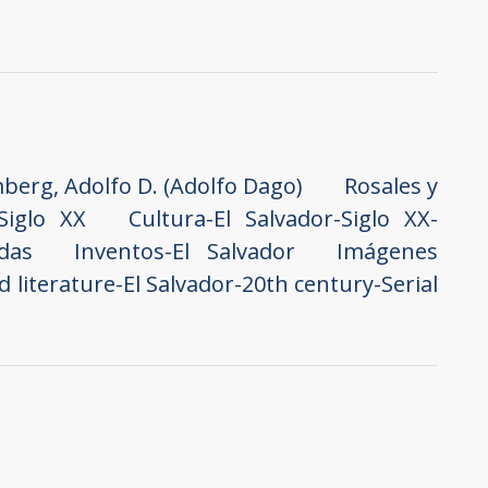
berg, Adolfo D. (Adolfo Dago)
Rosales y
Siglo XX
Cultura-El Salvador-Siglo XX-
das
Inventos-El Salvador
Imágenes
d literature-El Salvador-20th century-Serial