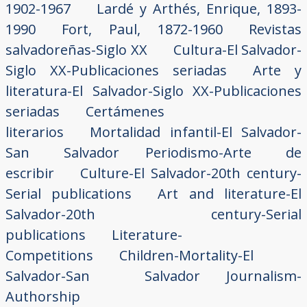
1902-1967
Lardé y Arthés, Enrique, 1893-
1990
Fort, Paul, 1872-1960
Revistas
salvadoreñas-Siglo XX
Cultura-El Salvador-
Siglo XX-Publicaciones seriadas
Arte y
literatura-El Salvador-Siglo XX-Publicaciones
seriadas
Certámenes
literarios
Mortalidad infantil-El Salvador-
San Salvador
Periodismo-Arte de
escribir
Culture-El Salvador-20th century-
Serial publications
Art and literature-El
Salvador-20th century-Serial
publications
Literature-
Competitions
Children-Mortality-El
Salvador-San Salvador
Journalism-
Authorship