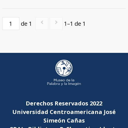
de 1
1–1 de 1
Derechos Reservados 2022
Universidad Centroamericana José
Simeón Cañas