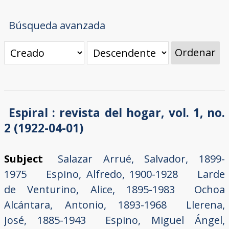
Búsqueda avanzada
Ordenar
Espiral : revista del hogar, vol. 1, no.
2 (1922-04-01)
Subject
Salazar Arrué, Salvador, 1899-
1975
Espino, Alfredo, 1900-1928
Larde
de Venturino, Alice, 1895-1983
Ochoa
Alcántara, Antonio, 1893-1968
Llerena,
José, 1885-1943
Espino, Miguel Ángel,