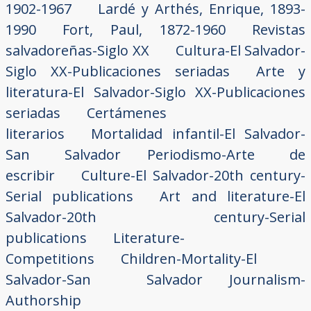
1902-1967
Lardé y Arthés, Enrique, 1893-
1990
Fort, Paul, 1872-1960
Revistas
salvadoreñas-Siglo XX
Cultura-El Salvador-
Siglo XX-Publicaciones seriadas
Arte y
literatura-El Salvador-Siglo XX-Publicaciones
seriadas
Certámenes
literarios
Mortalidad infantil-El Salvador-
San Salvador
Periodismo-Arte de
escribir
Culture-El Salvador-20th century-
Serial publications
Art and literature-El
Salvador-20th century-Serial
publications
Literature-
Competitions
Children-Mortality-El
Salvador-San Salvador
Journalism-
Authorship