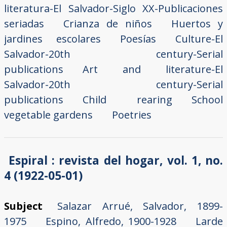
literatura-El Salvador-Siglo XX-Publicaciones
seriadas
Crianza de niños
Huertos y
jardines escolares
Poesías
Culture-El
Salvador-20th century-Serial
publications
Art and literature-El
Salvador-20th century-Serial
publications
Child rearing
School
vegetable gardens
Poetries
Espiral : revista del hogar, vol. 1, no.
4 (1922-05-01)
Subject
Salazar Arrué, Salvador, 1899-
1975
Espino, Alfredo, 1900-1928
Larde