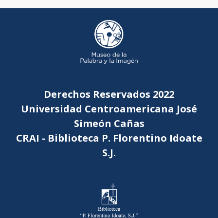
Derechos Reservados 2022
Universidad Centroamericana José
Simeón Cañas
CRAI - Biblioteca P. Florentino Idoate
S.J.