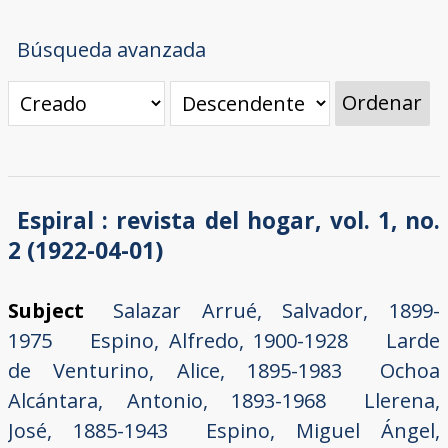
Búsqueda avanzada
Ordenar
Espiral : revista del hogar, vol. 1, no.
2 (1922-04-01)
Subject
Salazar Arrué, Salvador, 1899-
1975
Espino, Alfredo, 1900-1928
Larde
de Venturino, Alice, 1895-1983
Ochoa
Alcántara, Antonio, 1893-1968
Llerena,
José, 1885-1943
Espino, Miguel Ángel,