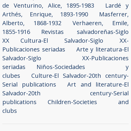
de Venturino, Alice, 1895-1983
Lardé y
Arthés, Enrique, 1893-1990
Masferrer,
Alberto, 1868-1932
Verhaeren, Emile,
1855-1916
Revistas salvadoreñas-Siglo
XX
Cultura-El Salvador-Siglo XX-
Publicaciones seriadas
Arte y literatura-El
Salvador-Siglo XX-Publicaciones
seriadas
Niños-Sociedades y
clubes
Culture-El Salvador-20th century-
Serial publications
Art and literature-El
Salvador-20th century-Serial
publications
Children-Societies and
clubs