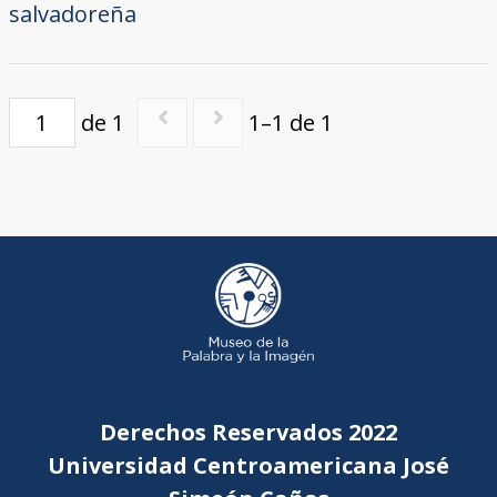
salvadoreña
de 1
1–1 de 1
Derechos Reservados 2022
Universidad Centroamericana José