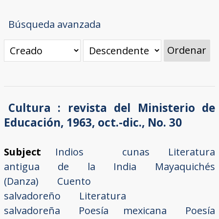
Búsqueda avanzada
Ordenar
Cultura : revista del Ministerio de
Educación, 1963, oct.-dic., No. 30
Subject
Indios cunas
Literatura
antigua de la India
Mayaquichés
(Danza)
Cuento
salvadoreño
Literatura
salvadoreña
Poesía mexicana
Poesía