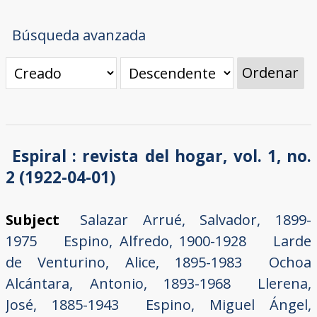
Búsqueda avanzada
Ordenar
Espiral : revista del hogar, vol. 1, no.
2 (1922-04-01)
Subject
Salazar Arrué, Salvador, 1899-
1975
Espino, Alfredo, 1900-1928
Larde
de Venturino, Alice, 1895-1983
Ochoa
Alcántara, Antonio, 1893-1968
Llerena,
José, 1885-1943
Espino, Miguel Ángel,