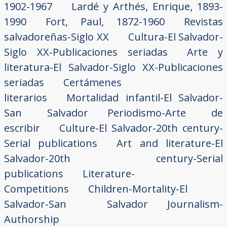
1902-1967
Lardé y Arthés, Enrique, 1893-
1990
Fort, Paul, 1872-1960
Revistas
salvadoreñas-Siglo XX
Cultura-El Salvador-
Siglo XX-Publicaciones seriadas
Arte y
literatura-El Salvador-Siglo XX-Publicaciones
seriadas
Certámenes
literarios
Mortalidad infantil-El Salvador-
San Salvador
Periodismo-Arte de
escribir
Culture-El Salvador-20th century-
Serial publications
Art and literature-El
Salvador-20th century-Serial
publications
Literature-
Competitions
Children-Mortality-El
Salvador-San Salvador
Journalism-
Authorship