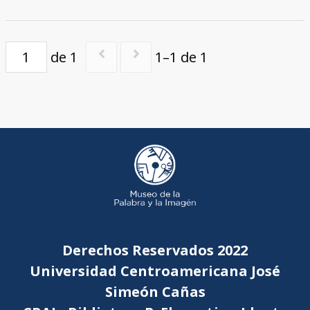
de 1
1–1 de 1
Derechos Reservados 2022
Universidad Centroamericana José
Simeón Cañas