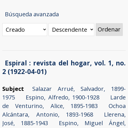
Búsqueda avanzada
Ordenar
Espiral : revista del hogar, vol. 1, no.
2 (1922-04-01)
Subject
Salazar Arrué, Salvador, 1899-
1975
Espino, Alfredo, 1900-1928
Larde
de Venturino, Alice, 1895-1983
Ochoa
Alcántara, Antonio, 1893-1968
Llerena,
José, 1885-1943
Espino, Miguel Ángel,