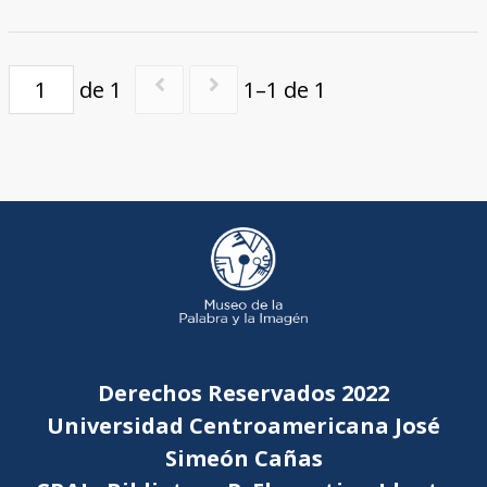
de 1
1–1 de 1
Derechos Reservados 2022
Universidad Centroamericana José
Simeón Cañas