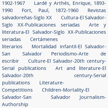
1902-1967
Lardé y Arthés, Enrique, 1893-
1990
Fort, Paul, 1872-1960
Revistas
salvadoreñas-Siglo XX
Cultura-El Salvador-
Siglo XX-Publicaciones seriadas
Arte y
literatura-El Salvador-Siglo XX-Publicaciones
seriadas
Certámenes
literarios
Mortalidad infantil-El Salvador-
San Salvador
Periodismo-Arte de
escribir
Culture-El Salvador-20th century-
Serial publications
Art and literature-El
Salvador-20th century-Serial
publications
Literature-
Competitions
Children-Mortality-El
Salvador-San Salvador
Journalism-
Authorship